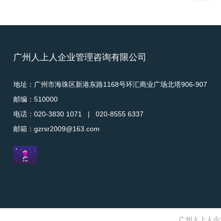
广州人上人企业管理咨询有限公司
地址：广州市海珠区新港东路1168号环汇商业广场北塔906-907
邮编：510000
电话：020-3830 1071 | 020-8555 6337
邮箱：
gzrsr2009@163.com
广州人上人企业管