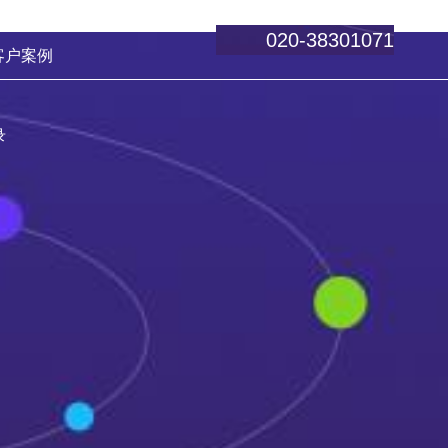
020-38301071
客户案例
团队融合
录
文化赋能
创新变革
导力修炼