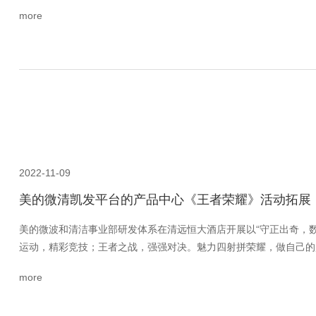
more
2022-11-09
美的微清凯发平台的产品中心《王者荣耀》活动拓展
美的微波和清洁事业部研发体系在清远恒大酒店开展以“守正出奇，
运动，精彩竞技；王者之战，强强对决。魅力四射拼荣耀，做自己的
more