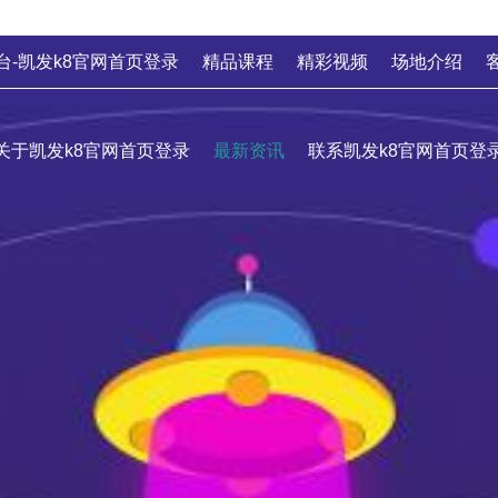
台-凯发k8官网首页登录
精品课程
精彩视频
场地介绍
团队融合
精彩短片
拓展基地
关于凯发k8官网首页登录
最新资讯
联系凯发k8官网首页登
文化赋能
拓展大片
户外路线
最新资讯
联系凯发
创新变革
活动场地
拓展课程
k8官网首
领导力修炼
领
页登录
凯发k8官
网首页登录
的招贤纳士