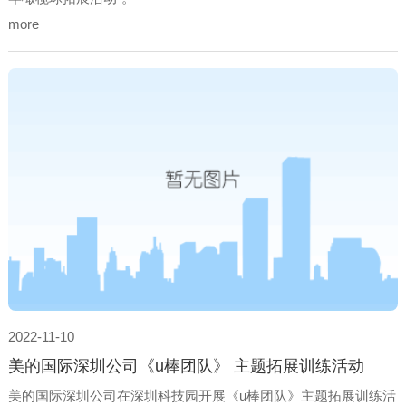
more
2022-11-10
美的国际深圳公司《u棒团队》 主题拓展训练活动
美的国际深圳公司在深圳科技园开展《u棒团队》主题拓展训练活