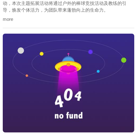
动，本次主题拓展活动将通过户外的棒球竞技活动及教练的引
导，焕发个体活力，为团队带来蓬勃向上的生命力。
more