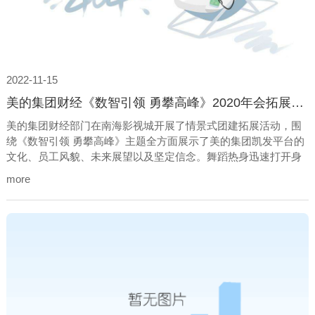
2022-11-15
美的集团财经《数智引领 勇攀高峰》2020年会拓展训练
美的集团财经部门在南海影视城开展了情景式团建拓展活动，围
绕《数智引领 勇攀高峰》主题全方面展示了美的集团凯发平台的
文化、员工风貌、未来展望以及坚定信念。舞蹈热身迅速打开身
体机能，激发团队活力，就此拉开m城风云帷幕。
more