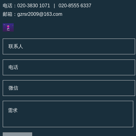
电话：020-3830 1071 | 020-8555 6337
邮箱：
gzrsr2009@163.com