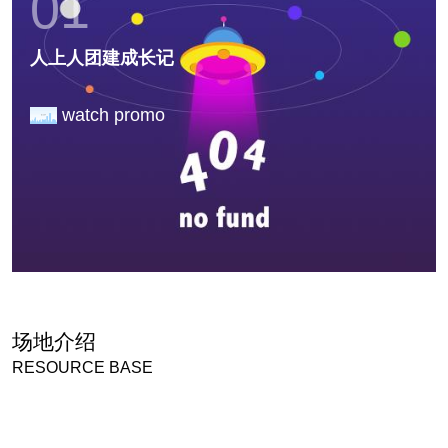
01
人上人团建成长记
watch promo
年会场地
场地介绍
RESOURCE BASE
查看更多