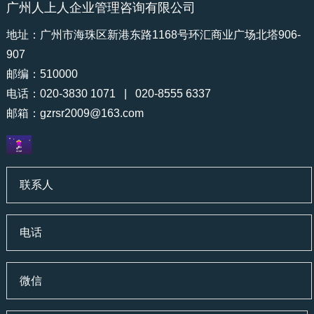
广州人上人企业管理咨询有限公司
地址：广州市海珠区新港东路1168号环汇商业广场北塔906-
907
邮编：510000
电话：020-3830 1071 | 020-8555 6337
邮箱：
gzrsr2009@163.com