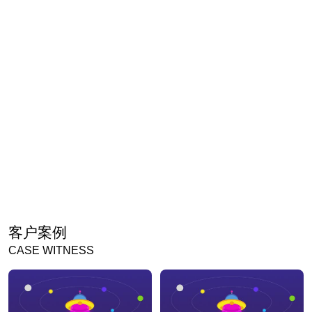
客户案例
CASE WITNESS