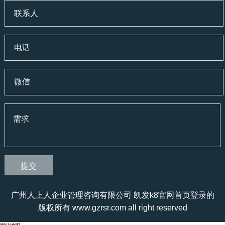
广州人上人企业管理咨询有限公司 凯发k8官网首页登录的
版权所有 www.gzrsr.com all right reserved