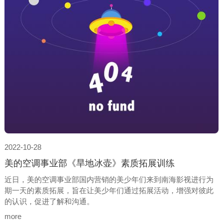
2022-10-28
美的空调事业部《旱地冰壶》素质拓展训练
近日，美的空调事业部国内营销的美少年们来到南海影视进行为
期一天的素质拓展，旨在让美少年们通过拓展活动，增强对彼此
的认识，促进了解和沟通。
more