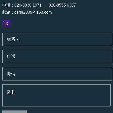
电话：020-3830 1071 | 020-8555 6337
邮箱：
gzrsr2009@163.com