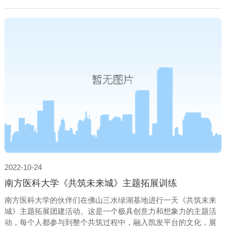
2022-10-24
南方医科大学《共筑未来城》主题拓展训练
南方医科大学的伙伴们在佛山三水绿湖基地进行一天《共筑未来
城》主题拓展团建活动。这是一个极具创意力和想象力的主题活
动，每个人都参与到整个共筑过程中，融入凯发平台的文化，展