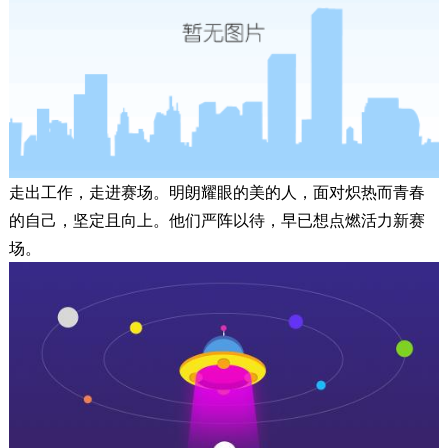
走出工作，走进赛场。明朗耀眼的美的人，面对炽热而青春
的自己，坚定且向上。他们严阵以待，早已想点燃活力新赛
场。