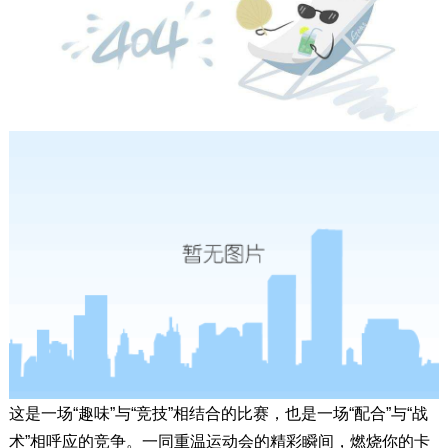
这是一场“趣味”与“竞技”相结合的比赛，也是一场“配合”与“战
术”相呼应的竞争。一同重温运动会的精彩瞬间，燃烧你的卡