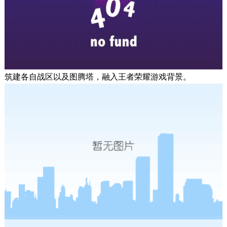
筑建各自战区以及图腾塔，融入王者荣耀游戏背景。