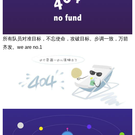
所有队员对准目标，不忘使命，攻破目标。步调一致，万箭
齐发。we are no.1