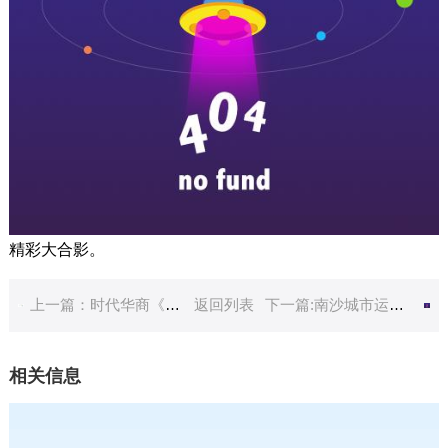
精彩大合影。
上一篇：时代华商《野外生存》2020年团队熔炼拓展活动
返回列表
下一篇:南沙城市运营公司2020年度员工素质拓展活动
相关信息