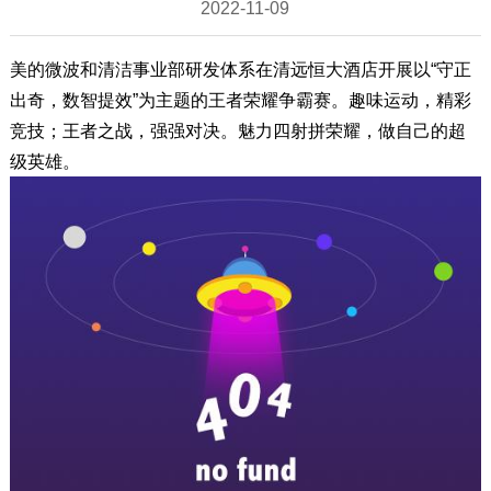
2022-11-09
美的微波和清洁事业部研发体系在清远恒大酒店开展以“守正
出奇，数智提效”为主题的王者荣耀争霸赛。趣味运动，精彩
竞技；王者之战，强强对决。魅力四射拼荣耀，做自己的超
级英雄。