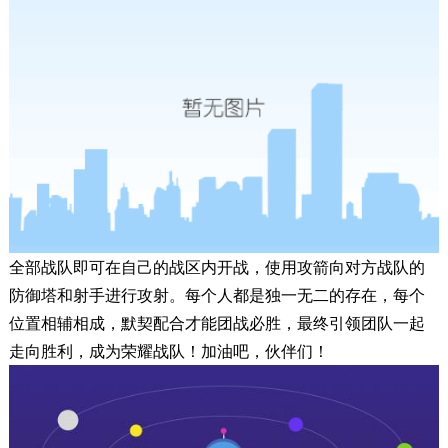
全部战队即可在自己的战区内开战，使用攻箭向对方战队的
防御塔和射手进行攻射。每个人都是独一无二的存在，每个
位置相辅相成，默契配合才能团战必胜，最终引领团队一起
走向胜利，成为荣耀战队！加油吧，伙伴们！