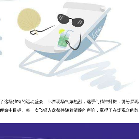
了这场独特的运动盛会。比赛现场气氛热烈，选手们精神抖擞，纷纷展现
便命中目标。每一次飞镖入盘都伴随着清脆的声响，赢得了在场观众的阵