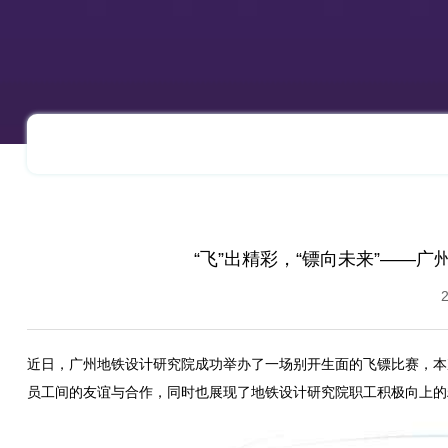
“飞”出精彩，“镖向未来”——广
近日，广州地铁设计研究院成功举办了一场别开生面的飞镖比赛，本次
员工间的友谊与合作，同时也展现了地铁设计研究院职工积极向上的