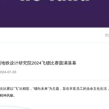
您
州地铁设计研究院2024飞镖比赛圆满落幕
2024-07-03
比赛以“飞”出精彩，“镖向未来”为主题，旨在丰富员工的业余文化生活
精神风貌。