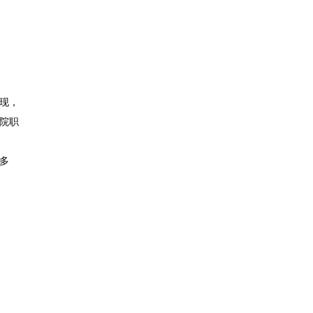
现，
院职
多