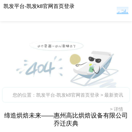
缔造烘焙未来——惠州高比烘焙设备有限公司乔迁
凯发平台-凯发k8官网首页登录
庆典 -凯发平台
您的位置：
凯发平台-凯发k8官网首页登录
>
最新资讯
>
详情
缔造烘焙未来——惠州高比烘焙设备有限公司
乔迁庆典