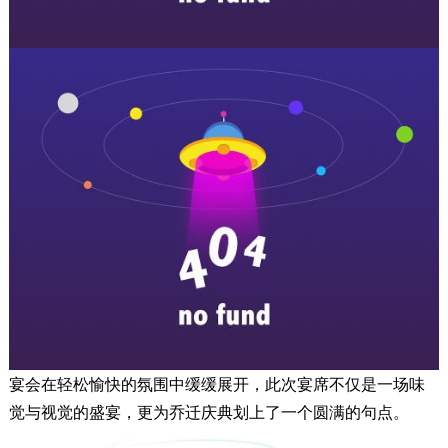
宴会在轻松愉快的氛围中缓缓展开，此次宴席不仅是一场味
觉与视觉的盛宴，更为乔迁庆典划上了一个圆满的句点。