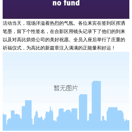
活动当天，现场洋溢着热烈的气氛。各位来宾在签到区挥洒
笔墨，留下个性签名，在合影区用镜头记录下了他们的到来
以及对高比烘焙公司的美好祝愿。全员入座后举行了庄重的
祈福仪式，为高比的新篇章注入满满的正能量和好运！