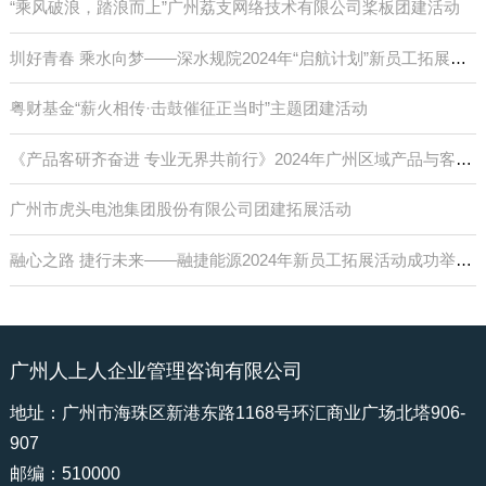
“乘风破浪，踏浪而上”广州荔支网络技术有限公司桨板团建活动
圳好青春 乘水向梦——深水规院2024年“启航计划”新员工拓展培训
粤财基金“薪火相传·击鼓催征正当时”主题团建活动
《产品客研齐奋进 专业无界共前行》2024年广州区域产品与客研条线团队拓展
广州市虎头电池集团股份有限公司团建拓展活动
融心之路 捷行未来——融捷能源2024年新员工拓展活动成功举行！
广州人上人企业管理咨询有限公司
地址：广州市海珠区新港东路1168号环汇商业广场北塔906-
907
邮编：510000