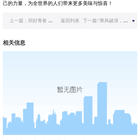
己的力量，为全世界的人们带来更多美味与惊喜！
上一篇：圳好青春 乘水向梦——深水规院2024年“启航计划”新员工拓展培训
返回列表
下一篇:“乘风破浪，踏浪而上”广州荔支网络技术有限公司桨板团建活动
相关信息