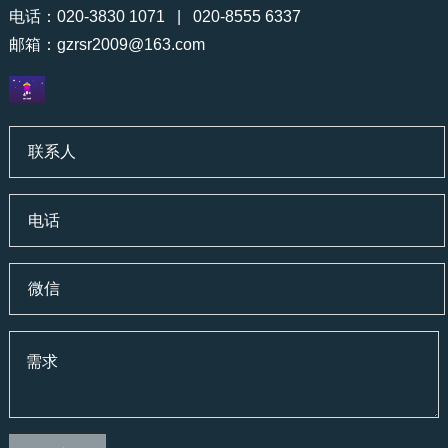
电话：020-3830 1071 | 020-8555 6337
邮箱：
gzrsr2009@163.com