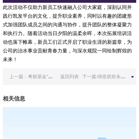
此次活动不仅助力新员工快速融入公司大家庭，深刻认同并
践行凯发平台的文化，提升职业素养，同时以有趣的团建形
式加强团队成员之间的沟通与协作，提升团队的整体凝聚力
和执行力。随着活动当日夕阳的温柔余晖，本次拓展培训活
动也落下帷幕，新员工们正式开启了职业生涯的新篇章，为
公司的治水事业贡献青春力量，与深水规院一同绘制辉煌的
未来！
上一篇：粤财基金“薪火相传·击鼓催征正当时”主题团建活动
返回列表
下一篇:缔造烘焙未来——惠州高比烘焙设备有限公司乔迁庆典
相关信息