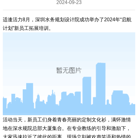
2024-09-23
适逢活力8月，深圳水务规划设计院成功举办了2024年“启航
计划”新员工拓展培训。
活动当天，新员工们身着青春亮丽的定制文化衫，满怀激情
地在深水规院总部大厦集合。在专业教练的引导和激励下，
大家迅速拉近了彼此的距离，现场立刻被欢声笑语和热情的