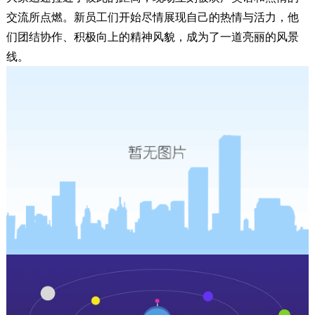
交流所点燃。新员工们开始尽情展现自己的热情与活力，他
们团结协作、积极向上的精神风貌，成为了一道亮丽的风景
线。