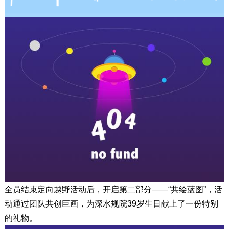
全员结束定向越野活动后，开启第二部分——“共绘蓝图”，活
动通过团队共创巨画，为深水规院39岁生日献上了一份特别
的礼物。