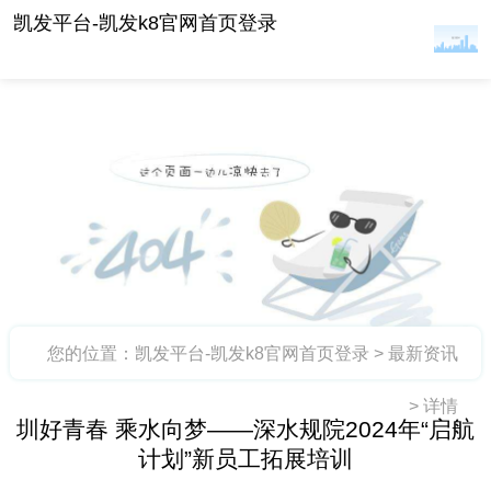
圳好青春 乘水向梦——深水规院2024年“启航计
凯发平台-凯发k8官网首页登录
划”新员工拓展培训 -凯发平台
您的位置：
凯发平台-凯发k8官网首页登录
>
最新资讯
>
详情
圳好青春 乘水向梦——深水规院2024年“启航
计划”新员工拓展培训