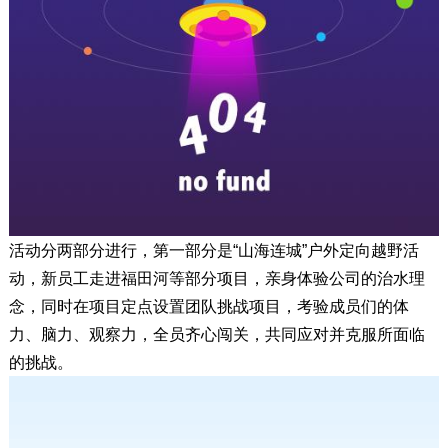
活动分两部分进行，第一部分是“山海连城”户外定向越野活
动，新员工走进福田河等部分项目，亲身体验公司的治水理
念，同时在项目定点设置团队挑战项目，考验成员们的体
力、脑力、观察力，全员齐心闯关，共同应对并克服所面临
的挑战。