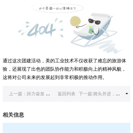
通过这次团建活动，美的工业技术不仅收获了难忘的旅游体
验，还展现了出色的团队协作能力和积极向上的精神风貌，
这将对公司未来的发展起到非常积极的推动作用。
上一篇：踔力奋发 勇毅前行——南沙开发2023年团队建设活动
返回列表
下一篇:骑头并进，攻城掠地——达能dbc销售旺季环法极速锦标赛-滇池站
相关信息