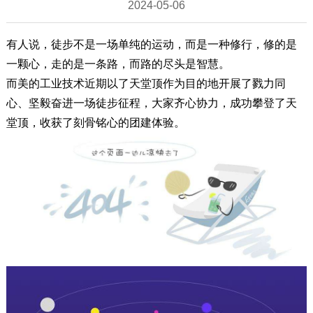
2024-05-06
有人说，徒步不是一场单纯的运动，而是一种修行，修的是
一颗心，走的是一条路，而路的尽头是智慧。
而美的工业技术近期以了天堂顶作为目的地开展了戮力同
心、坚毅奋进一场徒步征程，大家齐心协力，成功攀登了天
堂顶，收获了刻骨铭心的团建体验。