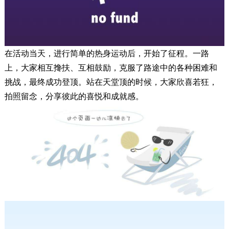
在活动当天，进行简单的热身运动后，开始了征程。一路
上，大家相互搀扶、互相鼓励，克服了路途中的各种困难和
挑战，最终成功登顶。站在天堂顶的时候，大家欣喜若狂，
拍照留念，分享彼此的喜悦和成就感。