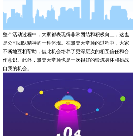
整个活动过程中，大家都表现得非常团结和积极向上，这也
是公司团队精神的一种体现。在攀登天堂顶的过程中，大家
不断地互相帮助，借此机会培养了更深层次的相互信任和合
作意识。此外，攀登天堂顶也是一次很好的锻炼身体和挑战
自我的机会。