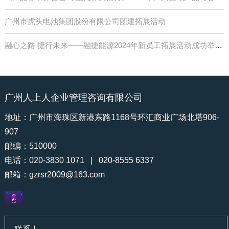
广州市虎头电池集团股份有限公司团建拓展活动
融心之路 捷行未来——融捷能源2024年新员工拓展活动成功举行！
广州人上人企业管理咨询有限公司
地址：广州市海珠区新港东路1168号环汇商业广场北塔906-
907
邮编：510000
电话：020-3830 1071 | 020-8555 6337
邮箱：
gzrsr2009@163.com