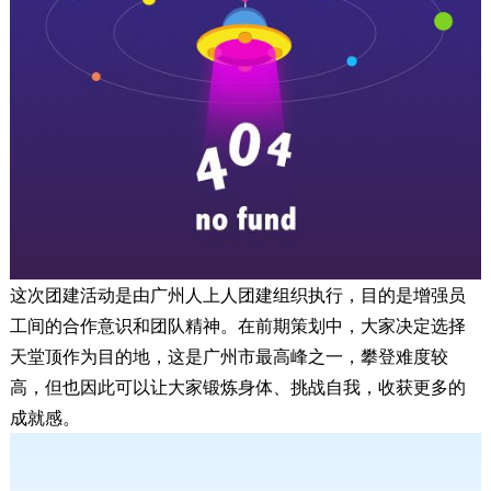
这次团建活动是由广州人上人团建组织执行，目的是增强员
工间的合作意识和团队精神。在前期策划中，大家决定选择
天堂顶作为目的地，这是广州市最高峰之一，攀登难度较
高，但也因此可以让大家锻炼身体、挑战自我，收获更多的
成就感。