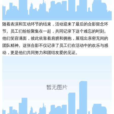
随着表演和互动环节的结束，活动迎来了最后的合影留念环
节。员工们纷纷聚集在一起，共同记录下这个难忘的时刻。
他们笑容满面，彼此依靠着肩膀和拥抱，展现出亲密无间的
团队精神。这张合影不仅记录了员工们在活动中的欢乐与感
动，更是他们共同努力和团结友爱的见证。