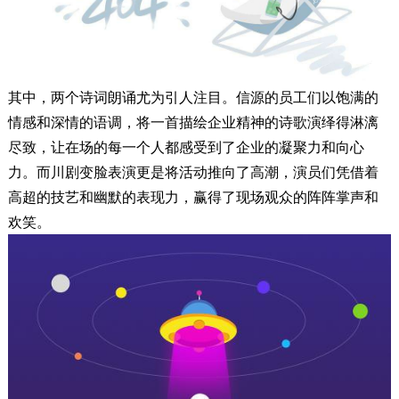
其中，两个诗词朗诵尤为引人注目。信源的员工们以饱满的
情感和深情的语调，将一首描绘企业精神的诗歌演绎得淋漓
尽致，让在场的每一个人都感受到了企业的凝聚力和向心
力。而川剧变脸表演更是将活动推向了高潮，演员们凭借着
高超的技艺和幽默的表现力，赢得了现场观众的阵阵掌声和
欢笑。