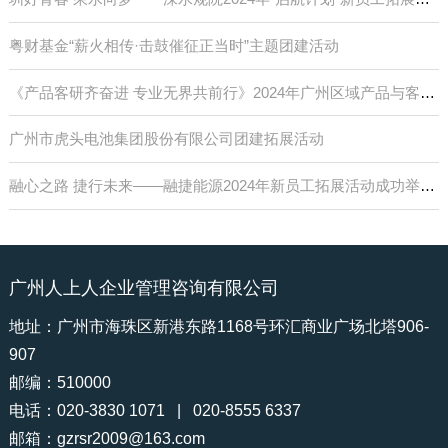
粤财基金“薪火相传·击鼓催征正当时”主题团建活动
《产品客研齐奋进 专业无界共前行》2024年广州区域产品与客研条线团队拓展
广州市虎头电池集团股份有限公司团建拓展活动
融心之路 捷行未来——融捷能源2024年新员工拓展活动成功举行！
广州人上人企业管理咨询有限公司
地址：广州市海珠区新港东路1168号环汇商业广场北塔906-
907
邮编：510000
电话：020-3830 1071 | 020-8555 6337
邮箱：
gzrsr2009@163.com