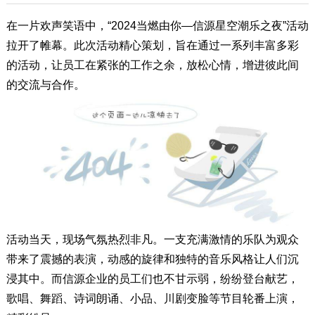
在一片欢声笑语中，“2024当燃由你—信源星空潮乐之夜”活动
拉开了帷幕。此次活动精心策划，旨在通过一系列丰富多彩
的活动，让员工在紧张的工作之余，放松心情，增进彼此间
的交流与合作。
活动当天，现场气氛热烈非凡。一支充满激情的乐队为观众
带来了震撼的表演，动感的旋律和独特的音乐风格让人们沉
浸其中。而信源企业的员工们也不甘示弱，纷纷登台献艺，
歌唱、舞蹈、诗词朗诵、小品、川剧变脸等节目轮番上演，