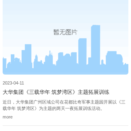
2023-04-11
大华集团《三载华年 筑梦湾区》主题拓展训练
近日，大华集团广州区域公司在花都比奇军事主题园开展以《三
载华年 筑梦湾区》为主题的两天一夜拓展训练活动。
more