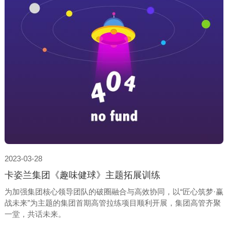
2023-03-28
卡姿兰集团《趣味健球》主题拓展训练
为加强集团核心领导团队的破圈融合与高效协同，以“匠心筑梦·赢
战未来”为主题的集团首期高管拉练项目顺利开展，集团高管齐聚
一堂，共话未来。