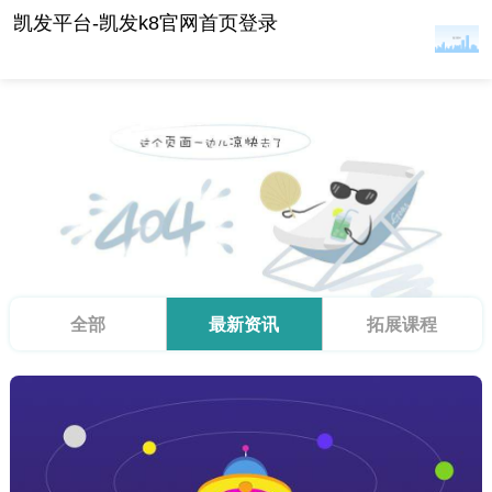
最新资讯 -凯发平台
凯发平台-凯发k8官网首页登录
全部
最新资讯
拓展课程