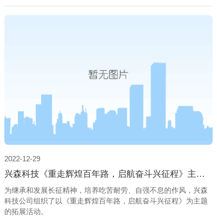
正确的规划，同时注意优劣互补，这样才能少走弯路，充分发挥
个人特长，高效地解决问题，圆满的完成共有的任务。
2022-12-29
兴森科技《重走辉煌百年路，启航奋斗兴征程》主题拓展训练
为继承和发展长征精神，培养吃苦耐劳、自强不息的作风，兴森
科技公司组织了以《重走辉煌百年路，启航奋斗兴征程》为主题
的拓展活动。