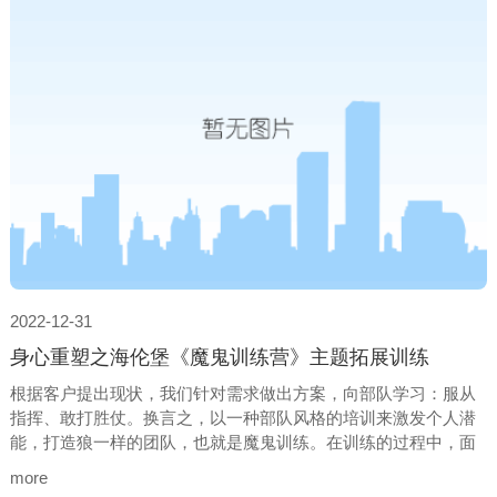
2022-12-31
身心重塑之海伦堡《魔鬼训练营》主题拓展训练
根据客户提出现状，我们针对需求做出方案，向部队学习：服从
指挥、敢打胜仗。换言之，以一种部队风格的培训来激发个人潜
能，打造狼一样的团队，也就是魔鬼训练。在训练的过程中，面
对困难，一个人的力量是多么的眇小，集体的力量是多么的壮
more
大，学员必须冷静、理智地分析，全面、系统地看待问题，做出