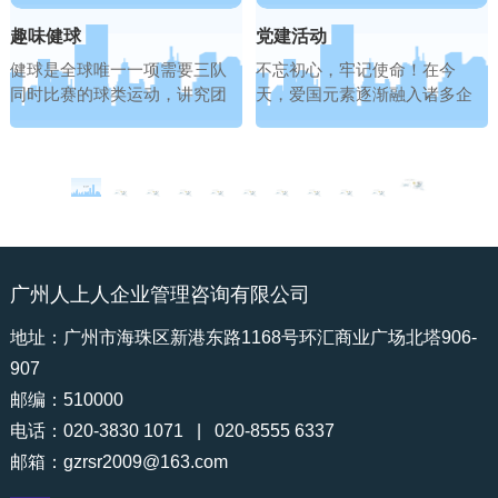
并与其它玩家进行对战及交
趣味健球
党建活动
易，以赢得最终“武林盟主”的盛
健球是全球唯一一项需要三队
不忘初心，牢记使命！在今
大荣誉。
同时比赛的球类运动，讲究团
天，爱国元素逐渐融入诸多企
队合作，单靠一个人是无法获
业团建中。伙伴们正通过一系
得胜利的。每次击球都需要四
列党建活动，弘扬红色文化，
名队员同时碰到球，因此如何
继承红色基因，弘扬革命精
接球、进攻都要四人决策得
神，忆苦思甜，砥砺前行！
出，很考验团队的沟通与默
契。
广州人上人企业管理咨询有限公司
地址：广州市海珠区新港东路1168号环汇商业广场北塔906-
907
邮编：510000
电话：020-3830 1071 | 020-8555 6337
邮箱：
gzrsr2009@163.com