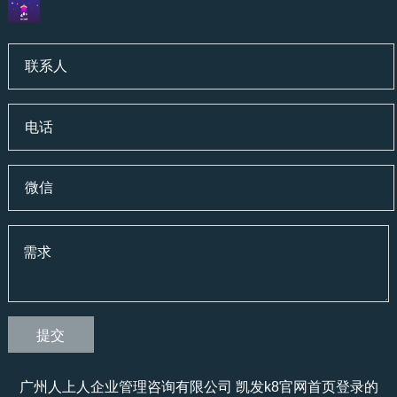
广州人上人企业管理咨询有限公司 凯发k8官网首页登录的