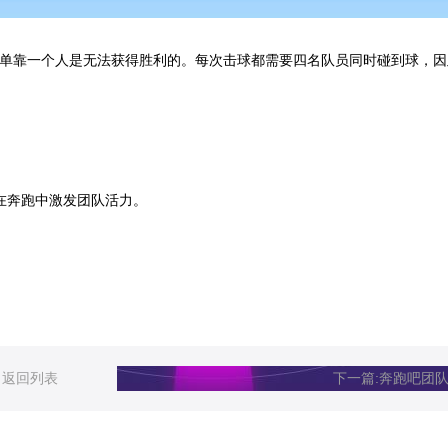
单靠一个人是无法获得胜利的。每次击球都需要四名队员同时碰到球，因
在奔跑中激发团队活力。
返回列表
下一篇:奔跑吧团