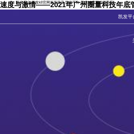
凯发平台-凯发k8官网首页登录
凯发平台-凯发k8官网首页登录
速度与激情——2021年广州圈量科技年底
凯发平