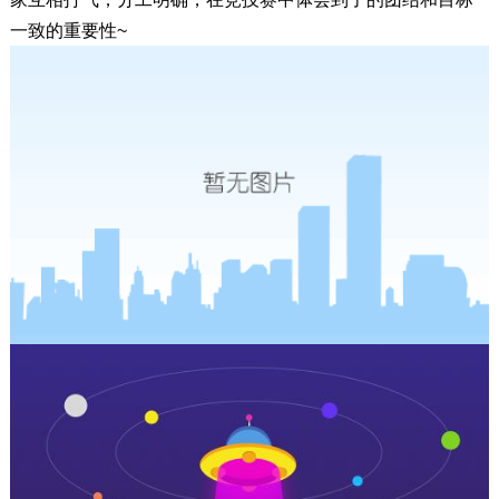
一致的重要性~