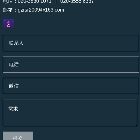
电话：020-3830 1071 | 020-8555 6337
邮箱：
gzrsr2009@163.com