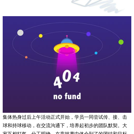
集体热身过后上午活动正式开始，学员一同尝试传、接、击
球和持球移动，在交流沟通下，培养起初步的团队默契。大
家互相打气，分工明确，在竞技赛中体会到了的团结和目标