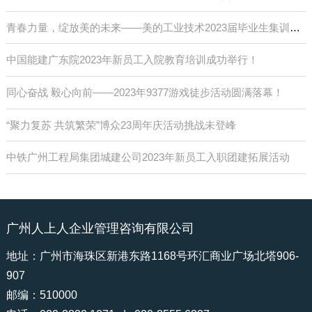
青春力量，绽放美的未来——美的工业技术2023届毕业生集训成功举行！
中国能建广东院2023年新员工入院教育培训成功举行！
同心奋战 毅心向前——2023年9377游戏徒步活动圆满落幕！
“聚力复苏 共筑繁荣”博众23周年庆活动挑战未登峰
中铁广州工程局集团城建公司2023年新员工入职团建拓展活动
广州人上人企业管理咨询有限公司
地址：广州市海珠区新港东路1168号环汇商业广场北塔906-
907
邮编：510000