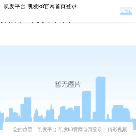
2020年雅生活《戈壁穿越》
凯发平台-凯发k8官网首页登录
拓展 -凯发平台
您的位置：
凯发平台-凯发k8官网首页登录
>
精彩视频