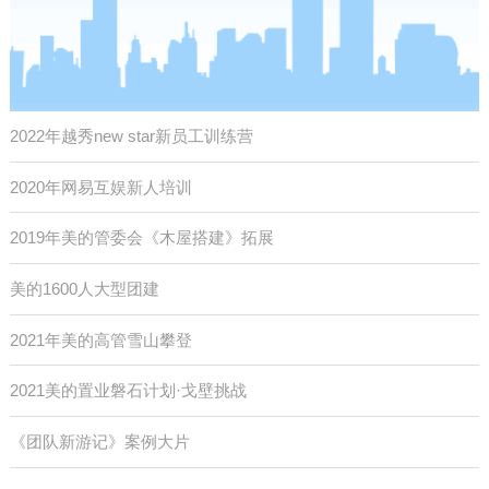
2022年越秀new star新员工训练营
2020年网易互娱新人培训
2019年美的管委会《木屋搭建》拓展
美的1600人大型团建
2021年美的高管雪山攀登
2021美的置业磐石计划·戈壁挑战
《团队新游记》案例大片