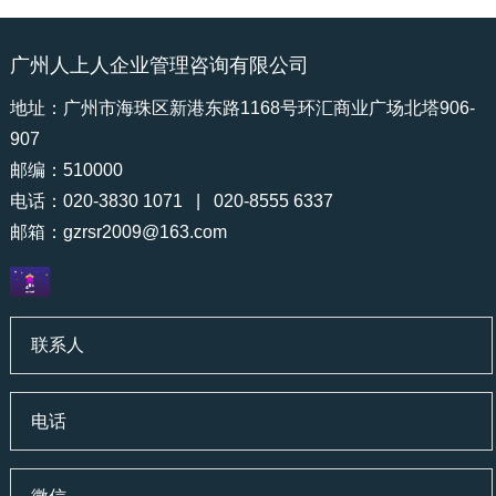
广州人上人企业管理咨询有限公司
地址：广州市海珠区新港东路1168号环汇商业广场北塔906-
907
邮编：510000
电话：020-3830 1071 | 020-8555 6337
邮箱：
gzrsr2009@163.com