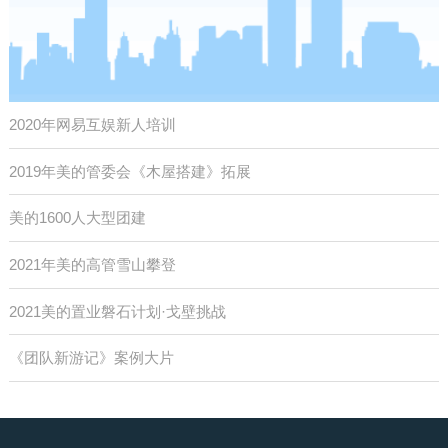
2020年网易互娱新人培训
2019年美的管委会《木屋搭建》拓展
美的1600人大型团建
2021年美的高管雪山攀登
2021美的置业磐石计划·戈壁挑战
《团队新游记》案例大片