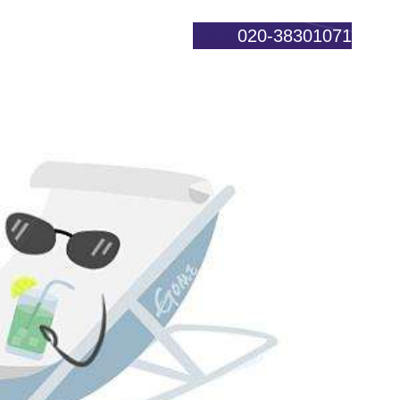
020-38301071
客户案例
团队融合
录
文化赋能
创新变革
导力修炼