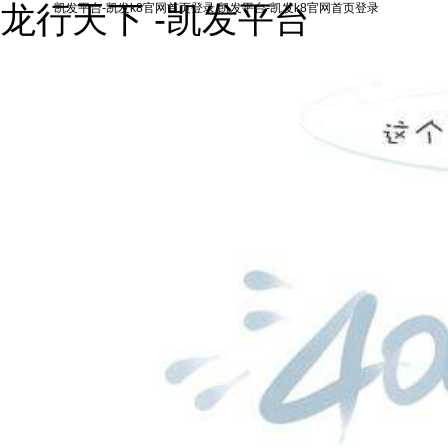
龙行天下 -凯发平台
凯发平台-凯发k8官网首页登录
凯发平台-凯发k8官网首页登录
凯发平