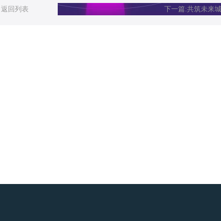
返回列表
下一篇:共筑未来