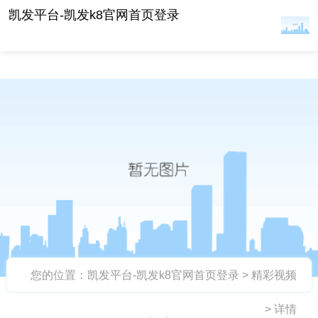
创意木屋 -凯发平台
凯发平台-凯发k8官网首页登录
您的位置：
凯发平台-凯发k8官网首页登录
>
精彩视频
>
详情