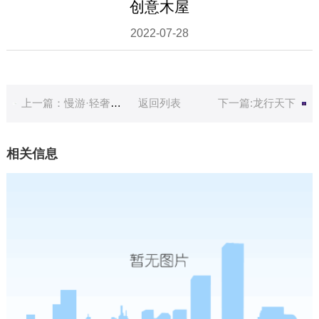
创意木屋
2022-07-28
上一篇：慢游·轻奢团建
返回列表
下一篇:龙行天下
相关信息