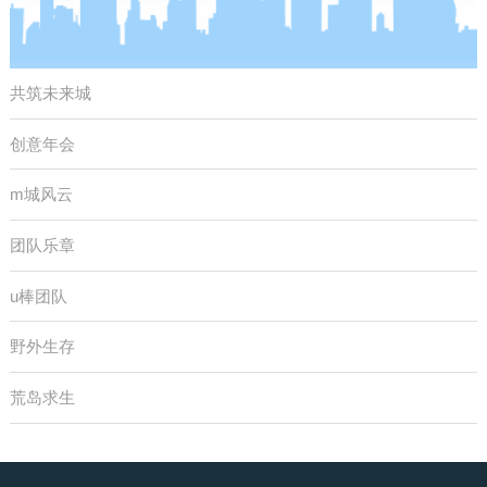
共筑未来城
创意年会
m城风云
团队乐章
u棒团队
野外生存
荒岛求生