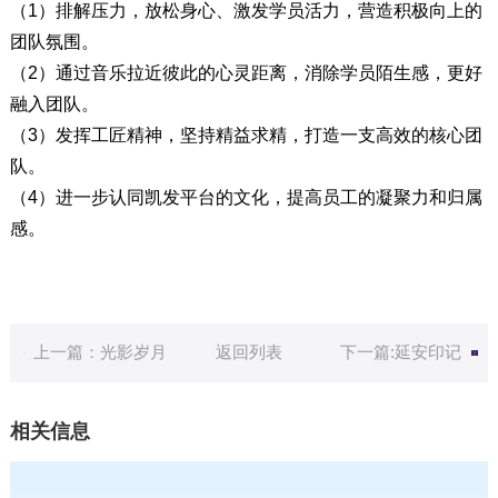
（1）排解压力，放松身心、激发学员活力，营造积极向上的
团队氛围。
（2）通过音乐拉近彼此的心灵距离，消除学员陌生感，更好
融入团队。
（3）发挥工匠精神，坚持精益求精，打造一支高效的核心团
队。
（4）进一步认同凯发平台的文化，提高员工的凝聚力和归属
感。
上一篇：光影岁月
返回列表
下一篇:延安印记
相关信息