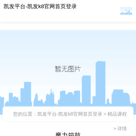
魔力箱鼓 -凯发平台
凯发平台-凯发k8官网首页登录
您的位置：
凯发平台-凯发k8官网首页登录
>
精品课程
>
详情
魔力箱鼓