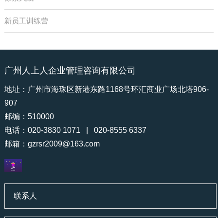
新员工训练营
广州人上人企业管理咨询有限公司
地址：广州市海珠区新港东路1168号环汇商业广场北塔906-
907
邮编：510000
电话：020-3830 1071 | 020-8555 6337
邮箱：
gzrsr2009@163.com