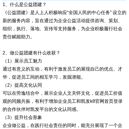
1、什么是公益团建？
《公益团建》是人上人积极响应“全国人民的中心任务” 设立的
新的服务内容，旨在通过为企业公益活动提供咨询、策划、
组织，执行、落地、宣传等支持服务，为企业积极履行社会
责任赋能助力。
2、做公益团建有什么收获？
（1）展示员工魅力
通过有意义的互动，有利于激发员工的展现自己的优点、才
华，促进员工间的相互学习，发掘潜能。
（2）提高文化认同
可以在劳逸结合中，展示企业人文关怀文化，促进员工价值
观的同频共振，有利于增加企业员工和凯发k8官网首页登录
的合作伙伴对凯发平台的文化认同感。
（3）提升社会形象
企业做公益，在践行社会责任的同时，能充分展现了一个企