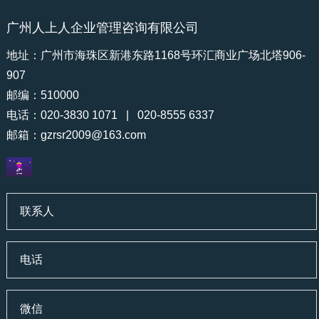
广州人上人企业管理咨询有限公司
地址：广州市海珠区新港东路1168号环汇商业广场北塔906-
907
邮编：510000
电话：020-3830 1071 | 020-8555 6337
邮箱：
gzrsr2009@163.com