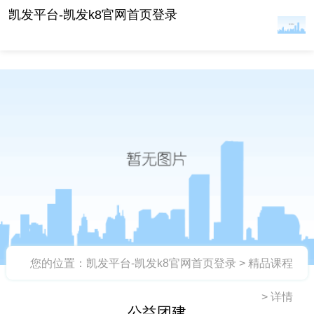
公益团建 -凯发平台
凯发平台-凯发k8官网首页登录
您的位置：
凯发平台-凯发k8官网首页登录
>
精品课程
>
详情
公益团建