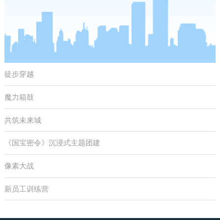
徒步穿越
魔力箱鼓
共筑未来城
《国宝密令》沉浸式主题团建
像素大战
新员工训练营