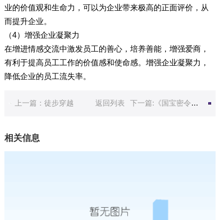
业的价值观和生命力，可以为企业带来极高的正面评价，从
而提升企业。
（4）增强企业凝聚力
在增进情感交流中激发员工的善心，培养善能，增强爱商，
有利于提高员工工作的价值感和使命感。增强企业凝聚力，
降低企业的员工流失率。
上一篇：徒步穿越
返回列表
下一篇:《国宝密令》沉浸式主题团建
相关信息