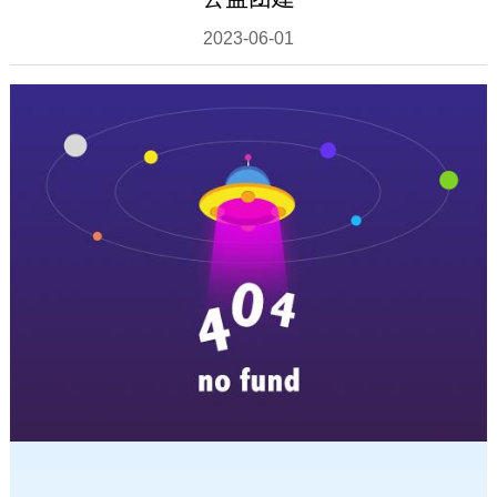
2023-06-01