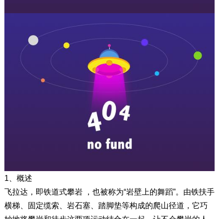
1、概述
飞拉达，即铁道式攀岩 ，也被称为“岩壁上的舞蹈”。由铁扶手
横梯、固定缆索、岩石塞、踏脚垫等构成的爬山径道，它巧
妙地将攀岩和徒步这两项运动结合在一起，让不会攀岩的人