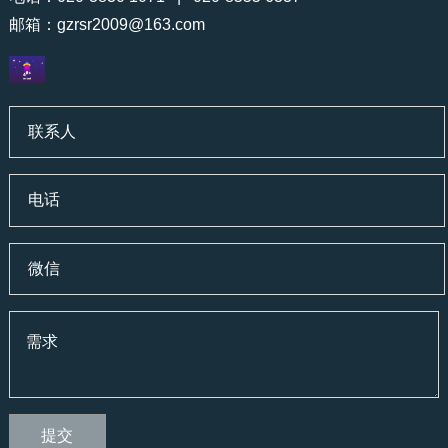
邮箱：
gzrsr2009@163.com