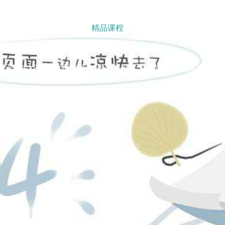
台-凯发k8官网首页登录
精品课程
精彩视频
场地介绍
团队融合
精彩短片
拓展基地
关于凯发k8官网首页登录
最新资讯
联系凯发k8官网首页登
文化赋能
拓展大片
户外路线
最新资讯
联系凯发
创新变革
活动场地
拓展课程
k8官网首
领导力修炼
领
页登录
凯发k8官
网首页登录
的招贤纳士