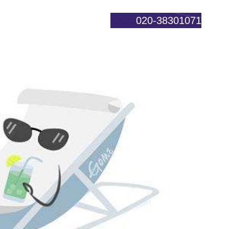
020-38301071
客户案例
团队融合
录
文化赋能
创新变革
导力修炼