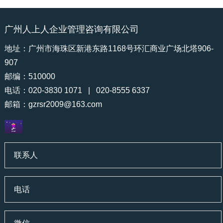
广州人上人企业管理咨询有限公司
地址：广州市海珠区新港东路1168号环汇商业广场北塔906-
907
邮编：510000
电话：020-3830 1071 | 020-8555 6337
邮箱：
gzrsr2009@163.com