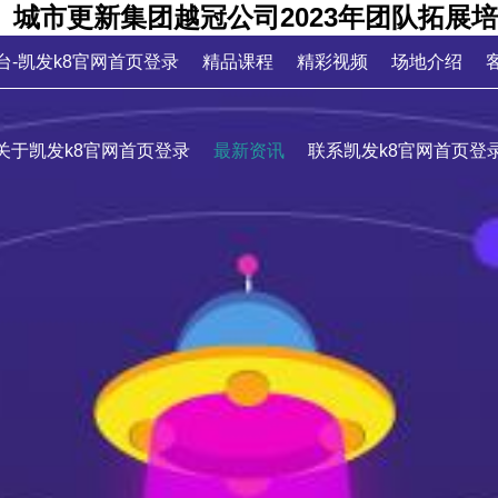
 城市更新集团越冠公司2023年团队拓展培
台-凯发k8官网首页登录
精品课程
精彩视频
场地介绍
团队融合
精彩短片
年会场地
关于凯发k8官网首页登录
最新资讯
联系凯发k8官网首页登
文化赋能
拓展大片
户外路线
最新资讯
联系凯发
创新变革
活动场地
拓展课程
k8官网首
领导力修炼
拓展基地
领
页登录
凯发k8官
网首页登录
的招贤纳士