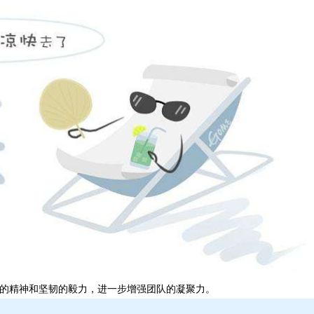
的精神和坚韧的毅力，进一步增强团队的凝聚力。