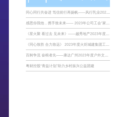
同心同行共奋进 笃信前行再扬帆——风行乳业2023年趣味游园会
感恩你我他，携手致未来—— 2023年公司工会“家”年华活动胜利举办
《星火聚 看过去 见未来》——越秀地产2023年度审计风控条线团建活动
《同心致胜 合力致远》 2023年度火炬城建集团工会系统趣味运动会圆满落幕！
百舸争流 奋楫者先——康达广州2023年度户外文化拓展活动圆满结束！
粤财控股“青益计划”助力乡村振兴公益团建