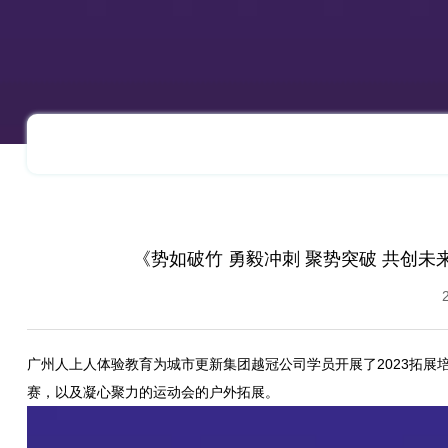
《势如破竹 勇毅冲刺 聚势突破 共创未
广州人上人体验教育为城市更新集团越冠公司学员开展了2023拓展
赛，以及凝心聚力的运动会的户外拓展。