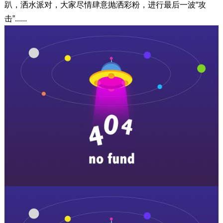
趴，洒水派对，大家尽情肆意抛洒彩粉，进行最后一波“攻
击”......