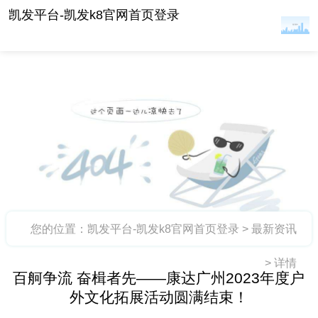
百舸争流 奋楫者先——康达广州2023年度户外文
凯发平台-凯发k8官网首页登录
化拓展活动圆满结束！ -凯发平台
您的位置：
凯发平台-凯发k8官网首页登录
>
最新资讯
>
详情
百舸争流 奋楫者先——康达广州2023年度户
外文化拓展活动圆满结束！