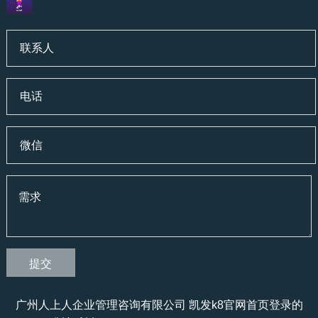
广州人上人企业管理咨询有限公司 凯发k8官网首页登录的