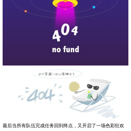
最后当所有队伍完成任务回到终点，又开启了一场色彩狂欢