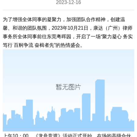
2023-12-16
为了增强全体同事的凝聚力，加强团队合作精神，创建温
馨、和谐的团队氛围，2023年10月21日，康达（广州）律师
事务所全体同事前往东莞粤晖园，开启了一场“聚力凝心 务实
笃行 百舸争流 奋楫者先”的热情盛会。
上午10：00，《龙舟竞渡》活动正式开始。在场的高级合伙