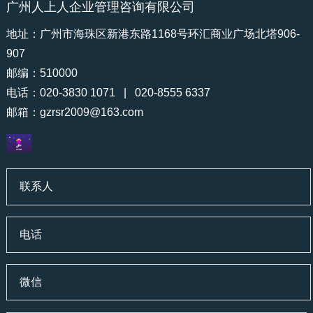
广州人上人企业管理咨询有限公司
地址：广州市海珠区新港东路1168号环汇商业广场北塔906-
907
邮编：510000
电话：020-3830 1071 | 020-8555 6337
邮箱：
gzrsr2009@163.com