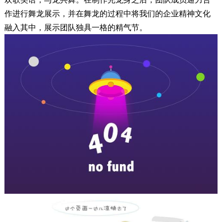
作进行舞龙展示，并在舞龙的过程中将我们的企业精神文化
融入其中，展示团队独具一格的精气节。