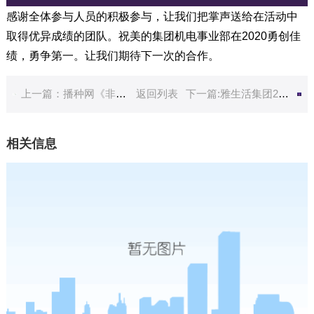
感谢全体参与人员的积极参与，让我们把掌声送给在活动中
取得优异成绩的团队。祝美的集团机电事业部在2020勇创佳
绩，勇争第一。让我们期待下一次的合作。
上一篇：播种网《非洲鼓》主题年会团建拓展精彩回顾
返回列表
下一篇:雅生活集团2020《飞拉达攀岩 骑行天下》启航行动
相关信息