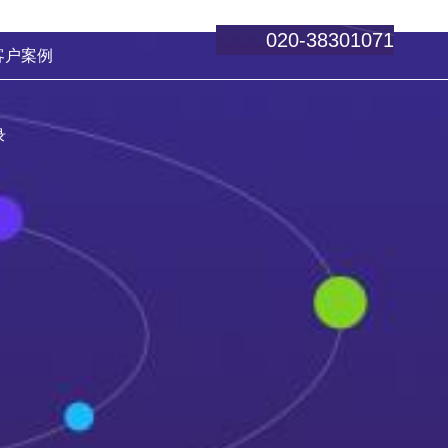
020-38301071
客户案例
团队融合
录
文化赋能
创新变革
导力修炼