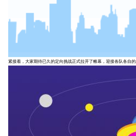
紧接着，大家期待已久的定向挑战正式拉开了帷幕，迎接各队各自的