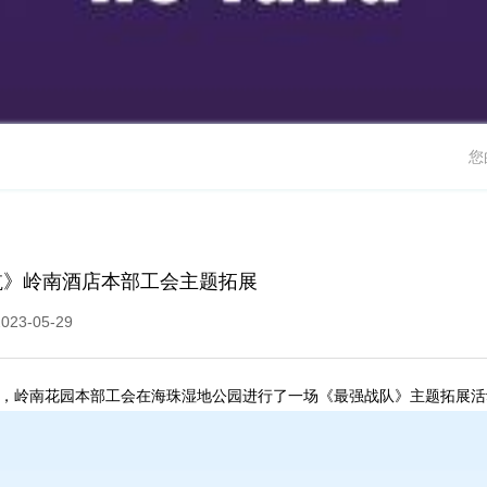
您
航》岭南酒店本部工会主题拓展
2023-05-29
，岭南花园本部工会在海珠湿地公园进行了一场《最强战队》主题拓展活