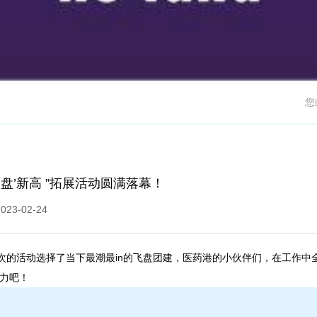
您
盘’新高 ”拓展活动圆满落幕！
2023-02-24
这次的活动选择了当下最潮最in的飞盘团建，医药港的小伙伴们，在工作中
力吧！