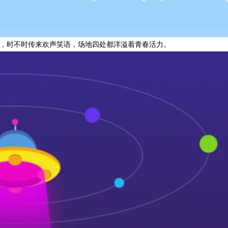
，时不时传来欢声笑语，场地四处都洋溢着青春活力。