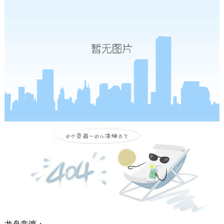
龙舟竞渡：