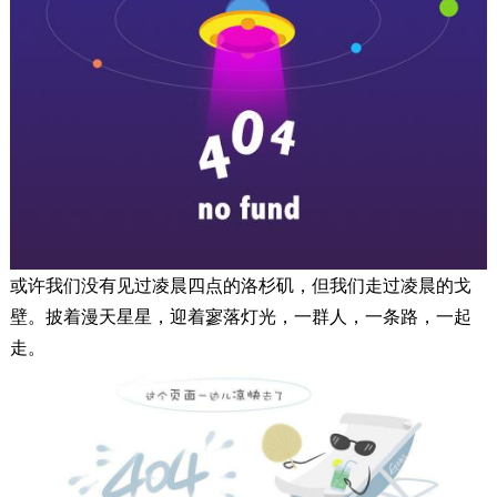
或许我们没有见过凌晨四点的洛杉矶，但我们走过凌晨的戈
壁。披着漫天星星，迎着寥落灯光，一群人，一条路，一起
走。