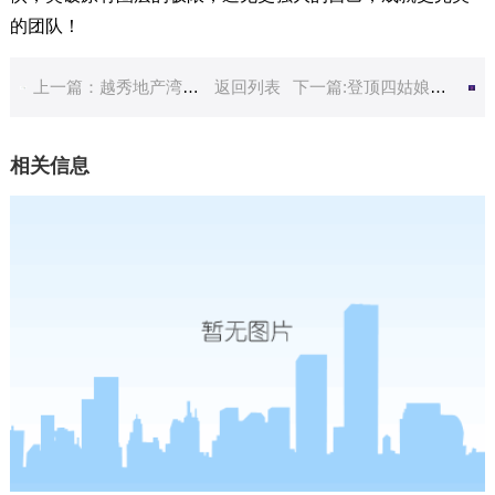
的团队！
上一篇：越秀地产湾中区域2021全员凯发平台的文化徒步拓展训练
返回列表
下一篇:登顶四姑娘山，挑战人生中的第一个5000 雪山
相关信息