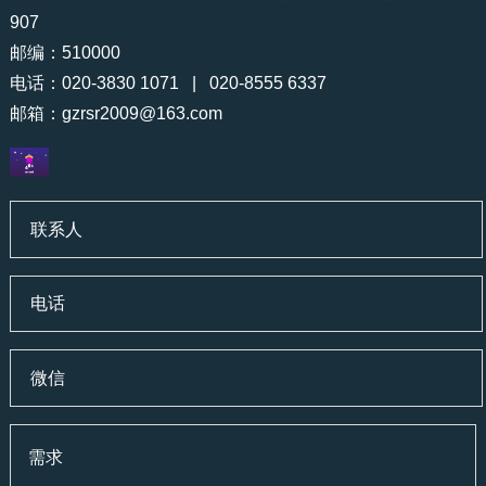
907
邮编：510000
电话：020-3830 1071 | 020-8555 6337
邮箱：
gzrsr2009@163.com