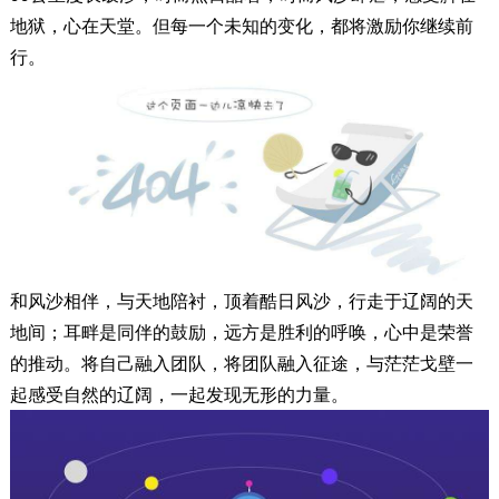
地狱，心在天堂。但每一个未知的变化，都将激励你继续前
行。
和风沙相伴，与天地陪衬，顶着酷日风沙，行走于辽阔的天
地间；耳畔是同伴的鼓励，远方是胜利的呼唤，心中是荣誉
的推动。将自己融入团队，将团队融入征途，与茫茫戈壁一
起感受自然的辽阔，一起发现无形的力量。