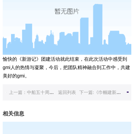
愉快的《新游记》团建活动就此结束，在此次活动中感受到
gmi人的热情与凝聚，今后，把团队精神融合到工作中，共建
美好的gmi。
上一篇：中船五十周年“传承五十载，创新向未来”主题团建
返回列表
下一篇:《巾帼建新功 奋力新征程》中铁一局广州分公司妇女节活动
相关信息