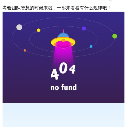
考验团队智慧的时候来啦，一起来看看有什么规律吧！