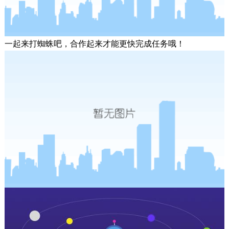
一起来打蜘蛛吧，合作起来才能更快完成任务哦！