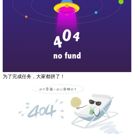
为了完成任务，大家都拼了！