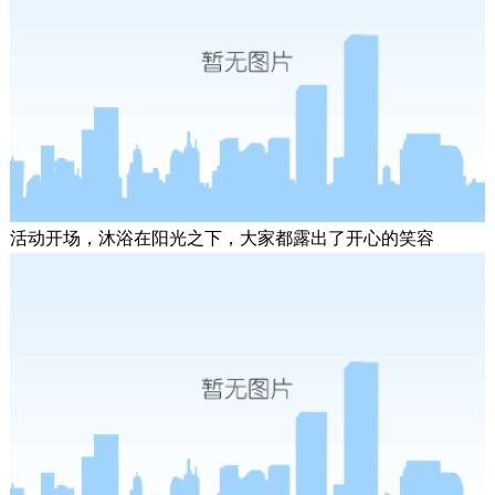
活动开场，沐浴在阳光之下，大家都露出了开心的笑容