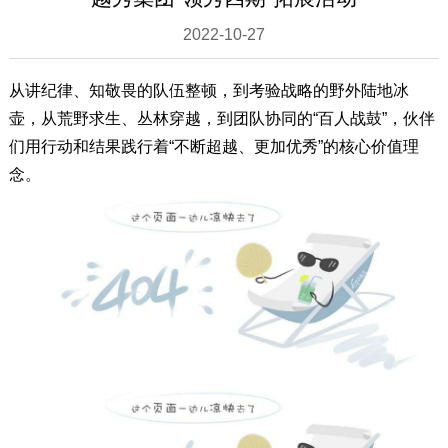
2022-10-27
从讲纪律、知敬畏的队伍整顿，到考验战略的野外陆地冰
壶，从荒野求生、丛林穿越，到团队协同的“百人战鼓”，伙伴
们用行动和结果践行着“不断超越、更加优秀”的核心价值理
念。