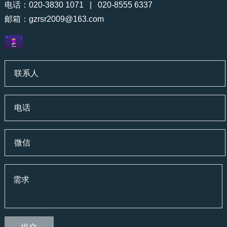
电话：020-3830 1071 | 020-8555 6337
邮箱：
gzrsr2009@163.com