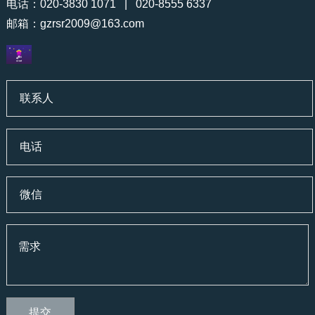
电话：020-3830 1071 | 020-8555 6337
邮箱：
gzrsr2009@163.com