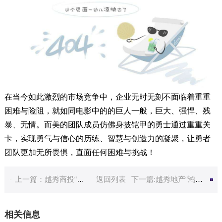
在当今如此激烈的市场竞争中，企业无时无刻不面临着重重
困难与险阻，就如同电影中的的巨人一般，巨大、强悍、残
暴、无情。而美的团队成员仿佛身披铠甲的勇士通过重重关
卡，实现勇气与信心的历练、智慧与创造力的凝聚，让勇者
团队更加无所畏惧，直面任何困难与挑战！
上一篇：越秀商投“鸿鹄凝志计划”开营仪式
返回列表
下一篇:越秀地产“鸿鹄凝志计划”开营仪式
相关信息