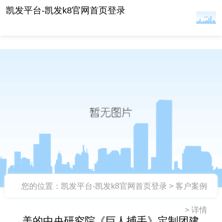
美的中央研究院《巨人捕手》定制团建 -凯发平台
凯发平台-凯发k8官网首页登录
您的位置：
凯发平台-凯发k8官网首页登录
>
客户案例
>
详情
美的中央研究院《巨人捕手》定制团建