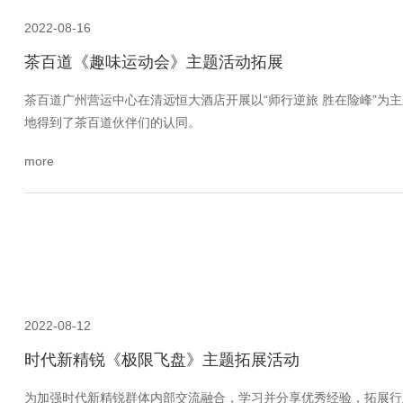
2022-08-16
茶百道《趣味运动会》主题活动拓展
茶百道广州营运中心在清远恒大酒店开展以“师行逆旅 胜在险峰”为
地得到了茶百道伙伴们的认同。
more
2022-08-12
时代新精锐《极限飞盘》主题拓展活动
为加强时代新精锐群体内部交流融合，学习并分享优秀经验，拓展行