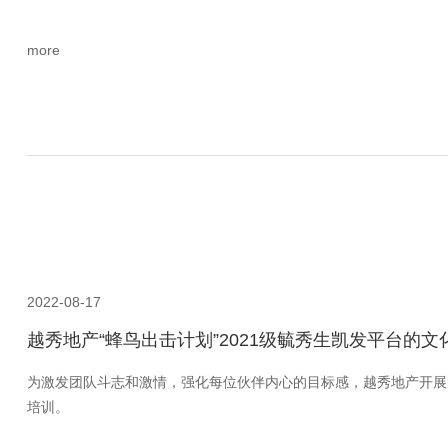
more
2022-08-17
越秀地产“蜂鸟出击计划”2021级毓秀生凯发平台的
为激发团队斗志和激情，强化每位伙伴内心的目标感，越秀地产开展了
培训。