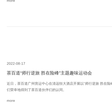
more
2022-08-17
茶百道“师行逆旅 胜在险峰”主题趣味运动会
近日，茶百道广州营运中心在清远恒大酒店开展以“师行逆旅 胜在险
们荣幸地得到了茶百道伙伴们的认同。
more