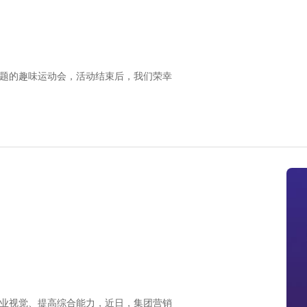
主题的趣味运动会，活动结束后，我们荣幸
业视觉、提高综合能力，近日，集团营销