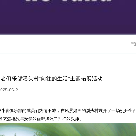
您
斗者俱乐部溪头村“向往的生活”主题拓展活动
2025-06-21
荔枝奋斗者俱乐部的成员们热情不减，在风景如画的溪头村展开了一场别开生
这场充满挑战与欢笑的旅程增添了别样的乐趣。