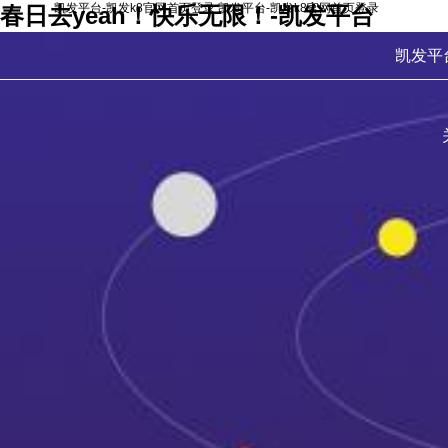
凯发平台-凯发k8官网首页登录
凯发平台-凯发k8官网首页登录
春日去yeah！快乐无限！-凯发平台
凯发平