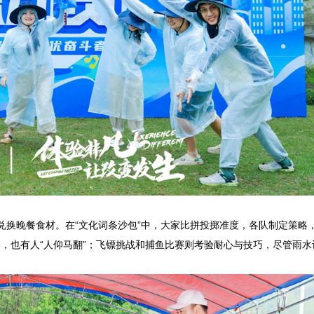
兑换晚餐食材。在“文化词条沙包”中，大家比拼投掷准度，各队制定策略
敏捷，也有人“人仰马翻”；飞镖挑战和捕鱼比赛则考验耐心与技巧，尽管雨水