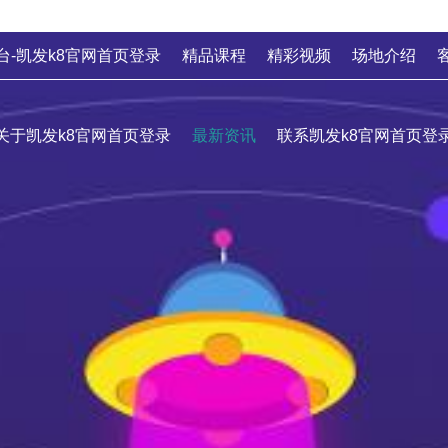
台-凯发k8官网首页登录
精品课程
精彩视频
场地介绍
团队融合
精彩短片
年会场地
关于凯发k8官网首页登录
最新资讯
联系凯发k8官网首页登
文化赋能
拓展大片
户外路线
最新资讯
联系凯发
创新变革
活动场地
拓展课程
k8官网首
领导力修炼
拓展基地
领
页登录
凯发k8官
网首页登录
的招贤纳士