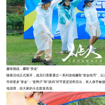
趣味挑战，赚取“资金”
随着活动正式展开，成员们需要通过一系列游戏赚取“资金纸币”，以
夺得更多“资金”；“套鸭子”和“抓鸡”环节更是笑料百出，有人身手
地湿滑，但大家的斗志愈发高涨。