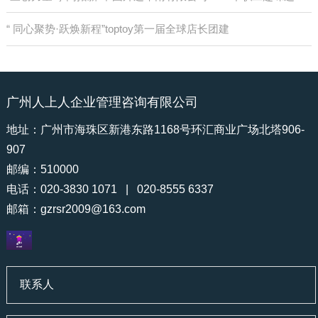
“ 同心聚势·跃焕新程”toptoy第一届全球店长团建
广州人上人企业管理咨询有限公司
地址：广州市海珠区新港东路1168号环汇商业广场北塔906-
907
邮编：510000
电话：020-3830 1071 | 020-8555 6337
邮箱：
gzrsr2009@163.com