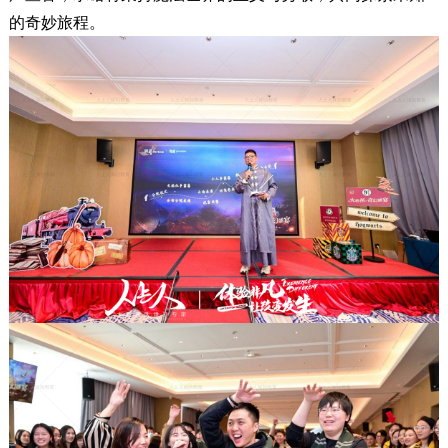
的奇妙旅程。