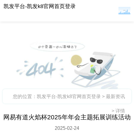
网易有道火焰杯2025年年会主题拓展训练活动 -凯
凯发平台-凯发k8官网首页登录
发平台
您的位置：
凯发平台-凯发k8官网首页登录
>
最新资讯
>
详情
网易有道火焰杯2025年年会主题拓展训练活动
2025-02-24