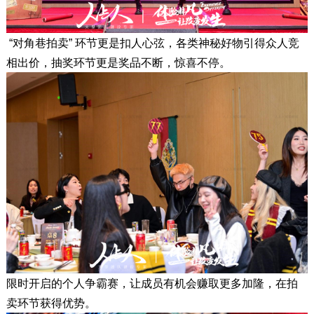
“对角巷拍卖” 环节更是扣人心弦，各类神秘好物引得众人竞
相出价，抽奖环节更是奖品不断，惊喜不停。
限时开启的个人争霸赛，让成员有机会赚取更多加隆，在拍
卖环节获得优势。