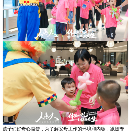
孩子们好奇心驱使，为了解父母工作的环境和内容，跟随专