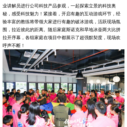
业讲解员进行公司科技产品参观，一起探索立景的科技奥
秘，感受科技魅力！紧接着，开启有趣的互动游戏环节，经
验丰富的教练将带领大家进行有趣的破冰游戏，活跃现场氛
围，拉近彼此的距离。随后家庭斯诺克和旱地冰壶两大比拼
拉开序幕，各组家庭在项目中都展示了超强默契度，现场欢
呼声不断！