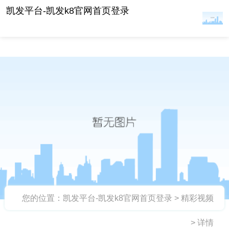
彩色跑 -凯发平台
凯发平台-凯发k8官网首页登录
您的位置：
凯发平台-凯发k8官网首页登录
>
精彩视频
>
详情