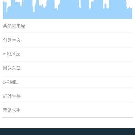
共筑未来城
创意年会
m城风云
团队乐章
u棒团队
野外生存
荒岛求生