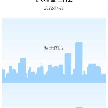
2022-07-27