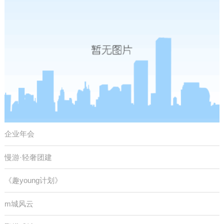
企业年会
慢游·轻奢团建
《趣young计划》
m城风云