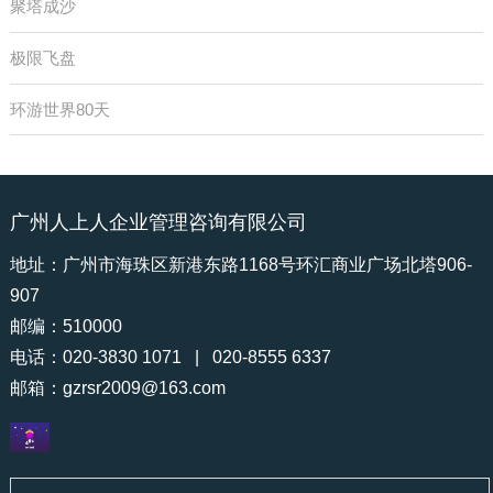
聚塔成沙
极限飞盘
环游世界80天
广州人上人企业管理咨询有限公司
地址：广州市海珠区新港东路1168号环汇商业广场北塔906-
907
邮编：510000
电话：020-3830 1071 | 020-8555 6337
邮箱：
gzrsr2009@163.com