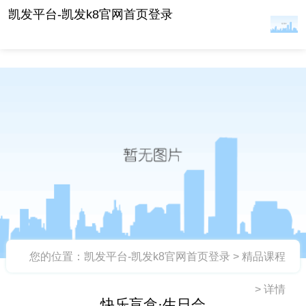
快乐盲盒·生日会 -凯发平台
凯发平台-凯发k8官网首页登录
您的位置：
凯发平台-凯发k8官网首页登录
>
精品课程
>
详情
快乐盲盒·生日会