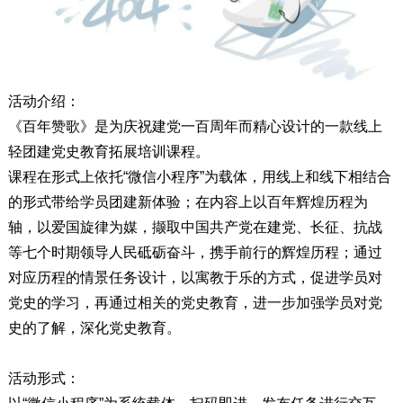
活动介绍：
《百年赞歌》是为庆祝建党一百周年而精心设计的一款线上
轻团建党史教育拓展培训课程。
课程在形式上依托“微信小程序”为载体，用线上和线下相结合
的形式带给学员团建新体验；在内容上以百年辉煌历程为
轴，以爱国旋律为媒，撷取中国共产党在建党、长征、抗战
等七个时期领导人民砥砺奋斗，携手前行的辉煌历程；通过
对应历程的情景任务设计，以寓教于乐的方式，促进学员对
党史的学习，再通过相关的党史教育，进一步加强学员对党
史的了解，深化党史教育。
活动形式：