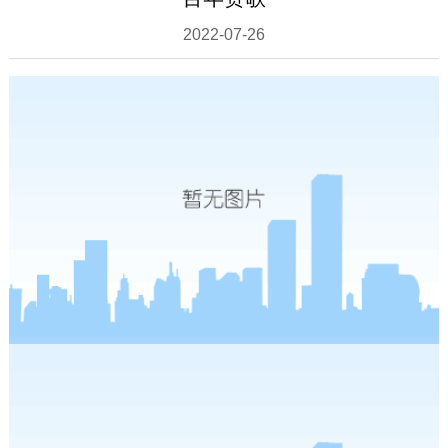
2022-07-26