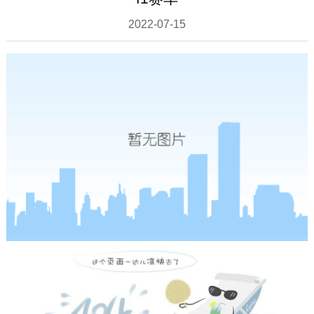
2022-07-15