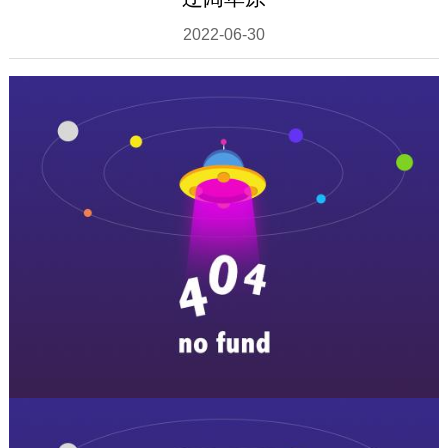
2022-06-30