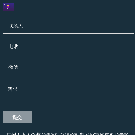
广州人上人企业管理咨询有限公司 凯发k8官网首页登录的