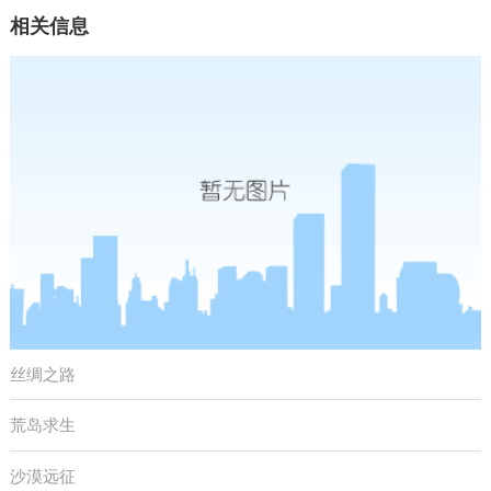
相关信息
丝绸之路
荒岛求生
沙漠远征