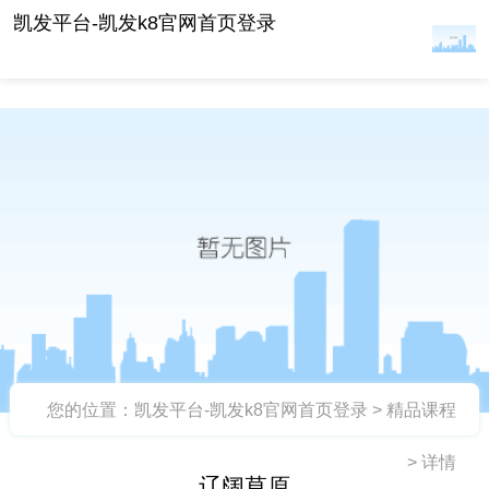
辽阔草原 -凯发平台
凯发平台-凯发k8官网首页登录
您的位置：
凯发平台-凯发k8官网首页登录
>
精品课程
>
详情
辽阔草原