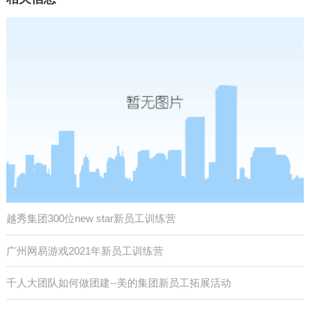
越秀集团300位new star新员工训练营
广州网易游戏2021年新员工训练营
千人大团队如何做团建--美的集团新员工拓展活动