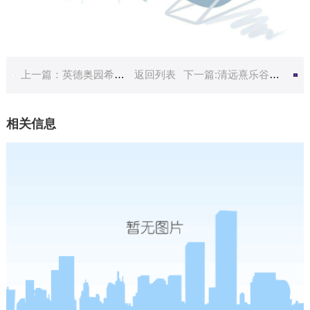
上一篇：英德奥园希尔顿逸林酒店
返回列表
下一篇:清远熹乐谷度假村
相关信息