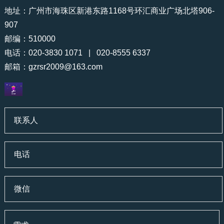
地址：广州市海珠区新港东路1168号环汇商业广场北塔906-
907
邮编：510000
电话：020-3830 1071 | 020-8555 6337
邮箱：
gzrsr2009@163.com