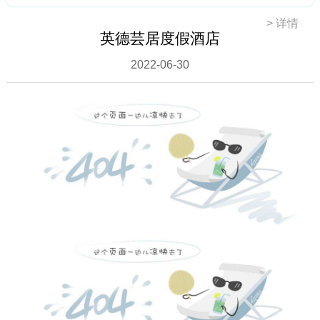
>
详情
英德芸居度假酒店
2022-06-30