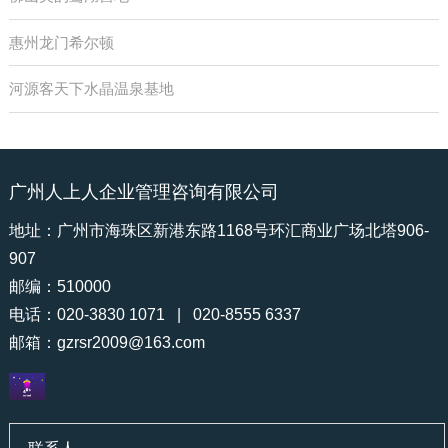
惠州龙门希尔顿
河源客天下水晶温泉基地
广州人上人企业管理咨询有限公司
地址：广州市海珠区新港东路1168号环汇商业广场北塔906-
907
邮编：510000
电话：020-3830 1071 | 020-8555 6337
邮箱：
gzrsr2009@163.com